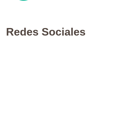
Redes Sociales