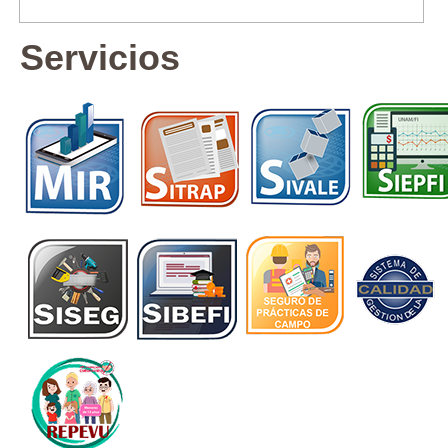
Servicios