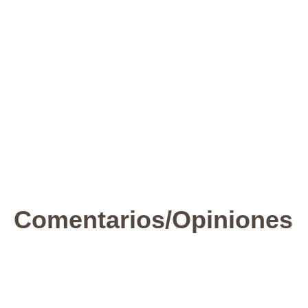
Comentarios/Opiniones